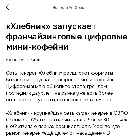
Новости VerSous
«Хлебник» запускает
франчайзинговые цифровые
мини-кофейни
2026-02-10 14:35
Сеть пекарен «Хлебник» расширяет форматы
бизнеса и запускает цифровые мини-кофейни.
Цифровизация в общепите стала трендом
последних двух лет, на рынке уже есть более
опытные конкуренты, но их пока не так много.
«Хлебник» - крупнейшая сеть кафе-пекарен в СЗФО.
Осенью 2025-го она насчитывала более 300 точек
и объявила о планах расширяться в Москве, где
рынок пекарен «ещё далёк от насыщения». В