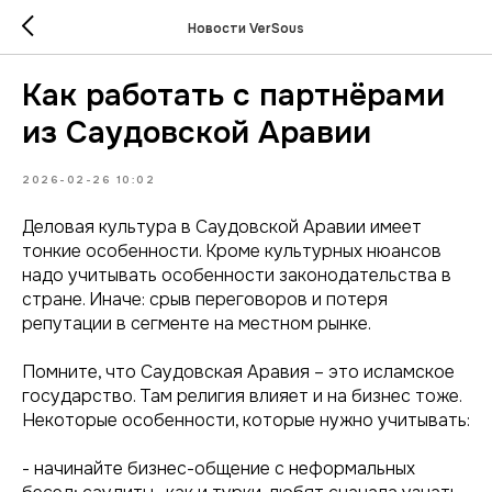
Новости VerSous
Как работать с партнёрами
из Саудовской Аравии
2026-02-26 10:02
Деловая культура в Саудовской Аравии имеет
тонкие особенности. Кроме культурных нюансов
надо учитывать особенности законодательства в
стране. Иначе: срыв переговоров и потеря
репутации в сегменте на местном рынке.
Помните, что Саудовская Аравия – это исламское
государство. Там религия влияет и на бизнес тоже.
Некоторые особенности, которые нужно учитывать:
- начинайте бизнес-общение с неформальных