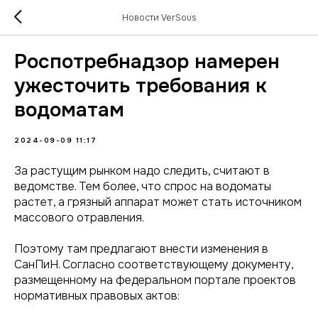
Новости VerSous
Роспотребнадзор намерен
ужесточить требования к
водоматам
2024-09-09 11:17
За растущим рынком надо следить, считают в
ведомстве. Тем более, что спрос на водоматы
растет, а грязный аппарат может стать источником
массового отравления.
Поэтому там предлагают внести изменения в
СанПиН. Согласно соответствующему документу,
размещенному на федеральном портале проектов
нормативных правовых актов: