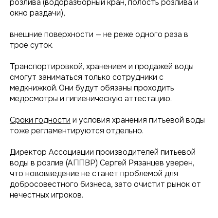
розлива (водоразборный кран, полость розлива и
окно раздачи),
внешние поверхности — не реже одного раза в
трое суток.
Транспортировкой, хранением и продажей воды
смогут заниматься только сотрудники с
медкнижкой. Они будут обязаны проходить
медосмотры и гигиеническую аттестацию.
Сроки годности
и условия хранения питьевой воды
тоже регламентируются отдельно.
Директор Ассоциации производителей питьевой
воды в розлив (АППВР) Сергей Рязанцев уверен,
что нововведение не станет проблемой для
добросовестного бизнеса, зато очистит рынок от
нечестных игроков.