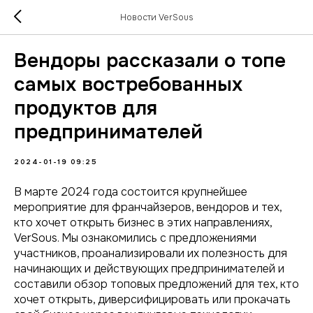
Новости VerSous
Вендоры рассказали о топе
самых востребованных
продуктов для
предпринимателей
2024-01-19 09:25
В марте 2024 года состоится крупнейшее
мероприятие для франчайзеров, вендоров и тех,
кто хочет открыть бизнес в этих направлениях,
VerSous. Мы ознакомились с предложениями
участников, проанализировали их полезность для
начинающих и действующих предпринимателей и
составили обзор топовых предложений для тех, кто
хочет открыть, диверсифицировать или прокачать