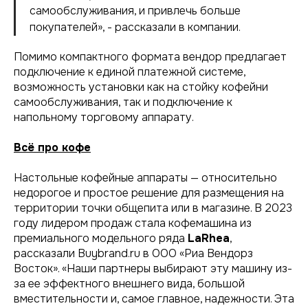
самообслуживания, и привлечь больше
покупателей», - рассказали в компании.
Помимо компактного формата вендор предлагает
подключение к единой платежной системе,
возможность установки как на стойку кофейни
самообслуживания, так и подключение к
напольному торговому аппарату.
Всё про кофе
Настольные кофейные аппараты — относительно
недорогое и простое решение для размещения на
территории точки общепита или в магазине. В 2023
году лидером продаж стала кофемашина из
премиального модельного ряда
LaRhea
,
рассказали Buybrand.ru в ООО «Риа Вендорз
Восток». «Наши партнеры выбирают эту машину из-
за ее эффектного внешнего вида, большой
вместительности и, самое главное, надежности. Эта