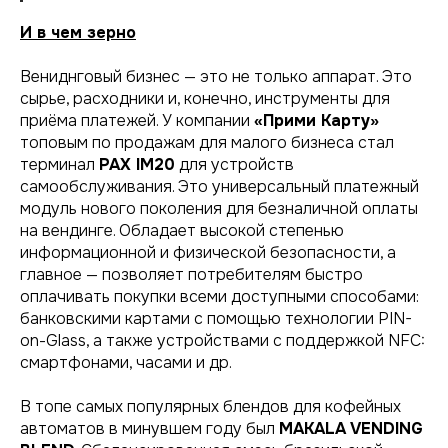
И в чем зерно
Вениднговый бизнес — это не только аппарат. Это
сырье, расходники и, конечно, инструменты для
приёма платежей. У компании
«Прими Карту»
топовым по продажам для малого бизнеса стал
терминал
PAX IM20
для устройств
самообслуживания. Это универсальный платежный
модуль нового поколения для безналичной оплаты
на вендинге. Обладает высокой степенью
информационной и физической безопасности, а
главное — позволяет потребителям быстро
оплачивать покупки всеми доступными способами:
банковскими картами с помощью технологии PIN-
on-Glass, а также устройствами с поддержкой NFC:
смартфонами, часами и др.
В топе самых популярных блендов для кофейных
автоматов в минувшем году был
MAKALA VENDING