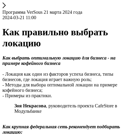
Программа VerSous 21 марта 2024 года
2024-03-21 11:00
Как правильно выбрать
локацию
Как выбрать оптимальную локацию для бизнеса - на
примере кофейного бизнеса
- Локация как один из факторов успеха бизнеса, типы
бизнесов, где локация играет важную роль;
- Методы для выбора оптимальной локации на примере
кофейного бизнеса;
- Примеры из практики.
Зоя Некрасова
, руководитель проекта CafeStore в
Модульбанке
Как крупная федеральная сеть рекомендует подбирать
локацию: