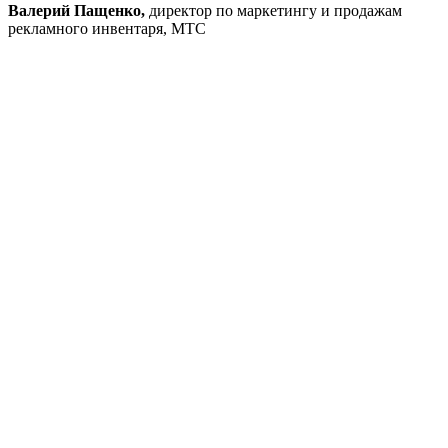
Валерий Пащенко,
директор по маркетингу и продажам
рекламного инвентаря, МТС