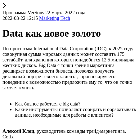
Программа VerSous 22 марта 2022 года
2022-03-22 12:15
Marketing Tech
Data как новое золото
По прогнозам International Data Corporation (IDC), к 2025 году
совокупная сумма мировых данных может составить 175
зеттабайт, для хранения которых понадобится 12,5 миллиарда
жестких дисков. Big Data с точки зрения маркетинга
расширяет возможности бизнеса, позволяя получать
детальный портрет своего клиента, прогнозируя его
поведение с возможностью предложить ему то, что он точно
захочет купить.
Как бизнес работает с big data?
Какие инструменты позволяют собирать и обрабатывать
данные, необходимые для работы с клиентом?
Алексей Клоц,
руководитель команды трейд-маркетинга,
Cofix