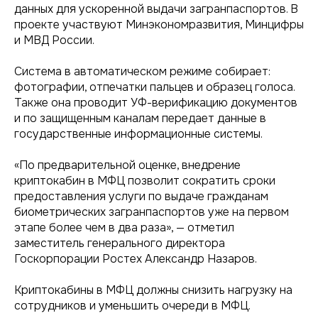
данных для ускоренной выдачи загранпаспортов. В
проекте участвуют Минэкономразвития, Минцифры
и МВД России.
Система в автоматическом режиме собирает:
фотографии, отпечатки пальцев и образец голоса.
Также она проводит УФ-верификацию документов
и по защищенным каналам передает данные в
государственные информационные системы.
«По предварительной оценке, внедрение
криптокабин в МФЦ позволит сократить сроки
предоставления услуги по выдаче гражданам
биометрических загранпаспортов уже на первом
этапе более чем в два раза», — отметил
заместитель генерального директора
Госкорпорации Ростех Александр Назаров.
Криптокабины в МФЦ должны снизить нагрузку на
сотрудников и уменьшить очереди в МФЦ.