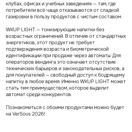
клубах, офисах и учебных заведениях — там, где
потребители всё чаще отказываются от сладкой
газировки в пользу продуктов с чистым составом.
WKUP LIGHT — тонизирующие напитки без
возрастных ограничений. В отличие от стандартных
энергетиков, этот продукт не требует
подтверждения возраста и биометрической
идентификации при продаже через автоматы. Для
операторов вендинга это означает отсутствие
технических барьеров и законодательных рисков, а
для покупателей — свободный доступ к бодрящему
напитку в любое время. Именно WKUP LIGHT может
стать тем преимуществом, которое выделит
автомат среди конкурентов.
Познакомиться с обоими продуктами можно будет
на VerSous 2026!