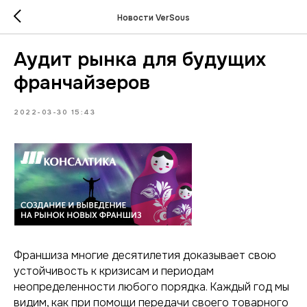
Новости VerSous
Аудит рынка для будущих
франчайзеров
2022-03-30 15:43
Франшиза многие десятилетия доказывает свою
устойчивость к кризисам и периодам
неопределенности любого порядка. Каждый год мы
видим, как при помощи передачи своего товарного