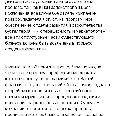
длительный, трудоемкий и многоуровневый
процесс, так как в нем задействованы, без
исключения, все ключевые отделы компании-
правообладателя. Логистика, программное
обеспечение, отделы развития и строительства,
бухгалтерия, HR, операционисты и маркетологи –
все эти структурные части существующего
бизнеса должны быть вовлечены в процесс
создания франшизы.
Именно по этой причине проще, безусловно, на
этом этапе привлечь профессионалов рынка,
которые помогут в создании именно Вашей
франшизы. Группа Компаний «Консалтика» - одна из
старейших консалтинговых компаний рынка,
специализирующихся на процессах создания и
выведения на рынок новых франшиз. К услугам
компании относятся: разработка брендов,
прописывание всех бизнес-процессов, создание