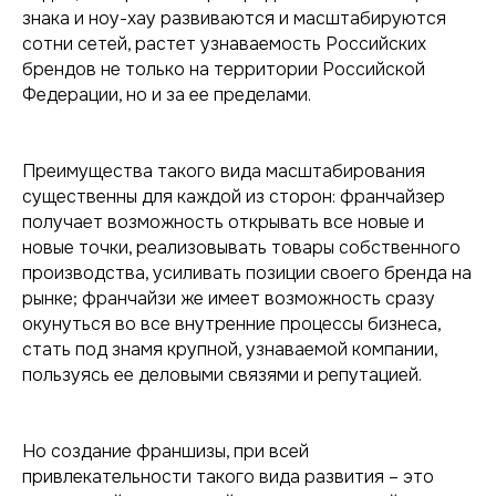
знака и ноу-хау развиваются и масштабируются
сотни сетей, растет узнаваемость Российских
брендов не только на территории Российской
Федерации, но и за ее пределами.
Преимущества такого вида масштабирования
существенны для каждой из сторон: франчайзер
получает возможность открывать все новые и
новые точки, реализовывать товары собственного
производства, усиливать позиции своего бренда на
рынке; франчайзи же имеет возможность сразу
окунуться во все внутренние процессы бизнеса,
стать под знамя крупной, узнаваемой компании,
пользуясь ее деловыми связями и репутацией.
Но создание франшизы, при всей
привлекательности такого вида развития – это