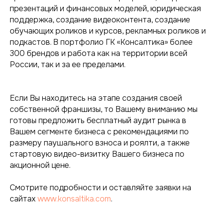
презентаций и финансовых моделей, юридическая
поддержка, создание видеоконтента, создание
обучающих роликов и курсов, рекламных роликов и
подкастов. В портфолио ГК «Консалтика» более
300 брендов и работа как на территории всей
России, так и за ее пределами.
Если Вы находитесь на этапе создания своей
собственной франшизы, то Вашему вниманию мы
готовы предложить бесплатный аудит рынка в
Вашем сегменте бизнеса с рекомендациями по
размеру паушального взноса и роялти, а также
стартовую видео-визитку Вашего бизнеса по
акционной цене.
Смотрите подробности и оставляйте заявки на
сайтах
www.konsaltika.com
.