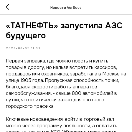
Новости VerSous
«ТАТНЕФТЬ» запустила АЗС
будущего
2026-06-05 11:07
Первая заправка, где можно поесть и купить
товары в дорогу, но нельзя встретить кассиров,
продавцов или охранников, заработала в Москве на
улице 1905 года. Пропускная способность точки,
благодаря скорости работы аппаратов
самообслуживания, - свыше 800 автомобилей в
сутки, что критически важно для плотного
городского трафика.
Ключевые нововведения: войти в торговый зал
можно через программу лояльности, а оплатить