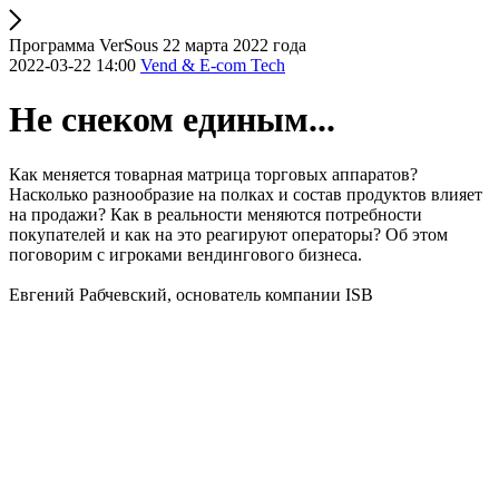
Программа VerSous 22 марта 2022 года
2022-03-22 14:00
Vend & E-com Tech
Не снеком единым...
Как меняется товарная матрица торговых аппаратов?
Насколько разнообразие на полках и состав продуктов влияет
на продажи? Как в реальности меняются потребности
покупателей и как на это реагируют операторы? Об этом
поговорим с игроками вендингового бизнеса.
Евгений Рабчевский, основатель компании ISB